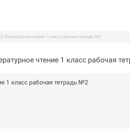
З Литературное чтение 1 класс рабочая тетрадь №2
ературное чтение 1 класс рабочая те
ие 1 класс рабочая тетрадь №2