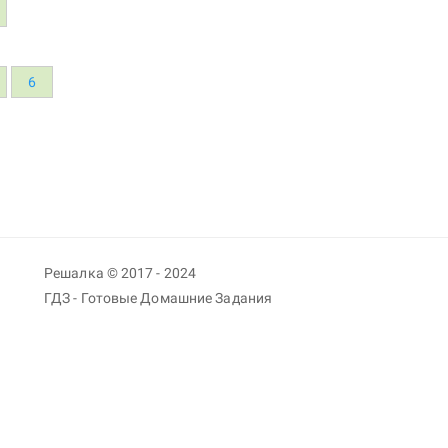
6
Решалка © 2017 - 2024
ГДЗ - Готовые Домашние Задания