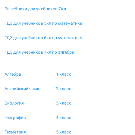
Решебники для учебников 7кл
ГДЗ для учебников 5кл по математике
ГДЗ для учебников 6кл по математике
ГДЗ для учебников 7кл по алгебре
Алгебра
1 класс
Английский язык
2 класс
Биология
3 класс
География
4 класс
Геометрия
5 класс