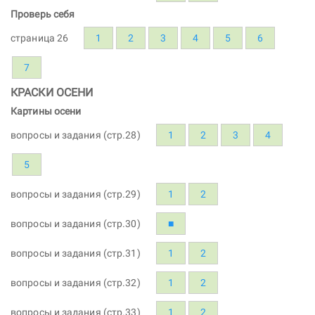
Проверь себя
страница 26
1
2
3
4
5
6
7
КРАСКИ ОСЕНИ
Картины осени
вопросы и задания (стр.28)
1
2
3
4
5
вопросы и задания (стр.29)
1
2
вопросы и задания (стр.30)
■
вопросы и задания (стр.31)
1
2
вопросы и задания (стр.32)
1
2
вопросы и задания (стр.33)
1
2