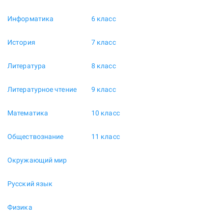
Информатика
6 класс
История
7 класс
Литература
8 класс
Литературное чтение
9 класс
Математика
10 класс
Обществознание
11 класс
Окружающий мир
Русский язык
Физика