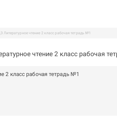
З Литературное чтение 2 класс рабочая тетрадь №1
ературное чтение 2 класс рабочая те
ие 2 класс рабочая тетрадь №1