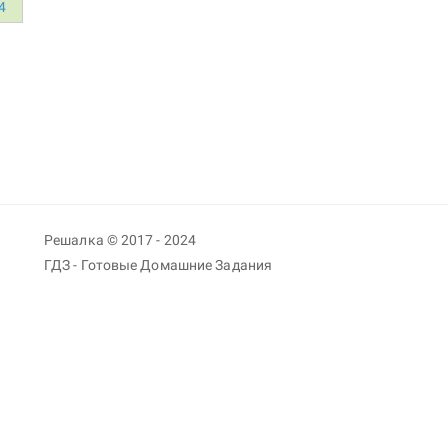
4
Решалка © 2017 - 2024
ГДЗ - Готовые Домашние Задания