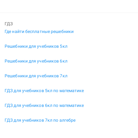
ГДЗ
Где найти бесплатные решебники
Решебники для учебников 5кл
Решебники для учебников 6кл
Решебники для учебников 7кл
ГДЗ для учебников 5кл по математике
ГДЗ для учебников 6кл по математике
ГДЗ для учебников 7кл по алгебре