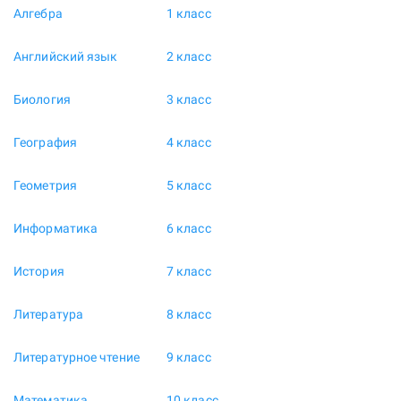
Алгебра
1 класс
Английский язык
2 класс
Биология
3 класс
География
4 класс
Геометрия
5 класс
Информатика
6 класс
История
7 класс
Литература
8 класс
Литературное чтение
9 класс
Математика
10 класс