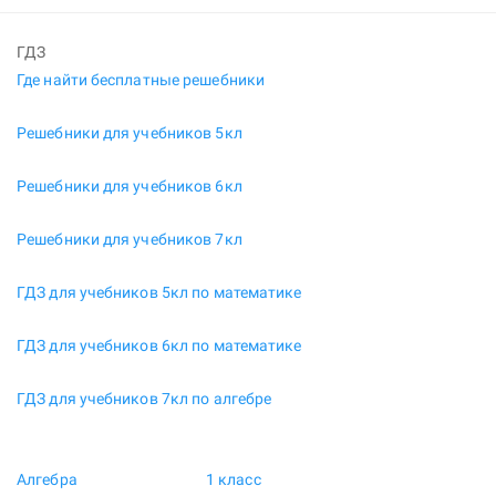
ГДЗ
Где найти бесплатные решебники
Решебники для учебников 5кл
Решебники для учебников 6кл
Решебники для учебников 7кл
ГДЗ для учебников 5кл по математике
ГДЗ для учебников 6кл по математике
ГДЗ для учебников 7кл по алгебре
Алгебра
1 класс