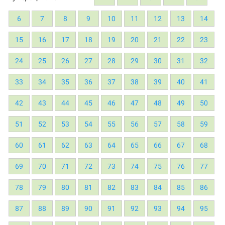
6
7
8
9
10
11
12
13
14
15
16
17
18
19
20
21
22
23
24
25
26
27
28
29
30
31
32
33
34
35
36
37
38
39
40
41
42
43
44
45
46
47
48
49
50
51
52
53
54
55
56
57
58
59
60
61
62
63
64
65
66
67
68
69
70
71
72
73
74
75
76
77
78
79
80
81
82
83
84
85
86
87
88
89
90
91
92
93
94
95