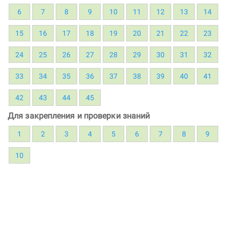
6
7
8
9
10
11
12
13
14
15
16
17
18
19
20
21
22
23
24
25
26
27
28
29
30
31
32
33
34
35
36
37
38
39
40
41
42
43
44
45
Для закрепления и проверки знаний
1
2
3
4
5
6
7
8
9
10