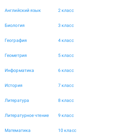
Английский язык
2 класс
Биология
3 класс
География
4 класс
Геометрия
5 класс
Информатика
6 класс
История
7 класс
Литература
8 класс
Литературное чтение
9 класс
Математика
10 класс