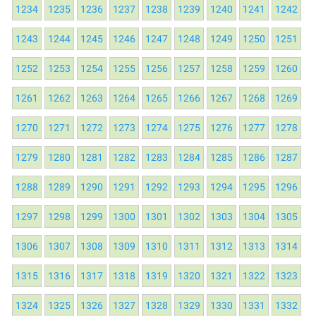
1234
1235
1236
1237
1238
1239
1240
1241
1242
1243
1244
1245
1246
1247
1248
1249
1250
1251
1252
1253
1254
1255
1256
1257
1258
1259
1260
1261
1262
1263
1264
1265
1266
1267
1268
1269
1270
1271
1272
1273
1274
1275
1276
1277
1278
1279
1280
1281
1282
1283
1284
1285
1286
1287
1288
1289
1290
1291
1292
1293
1294
1295
1296
1297
1298
1299
1300
1301
1302
1303
1304
1305
1306
1307
1308
1309
1310
1311
1312
1313
1314
1315
1316
1317
1318
1319
1320
1321
1322
1323
1324
1325
1326
1327
1328
1329
1330
1331
1332