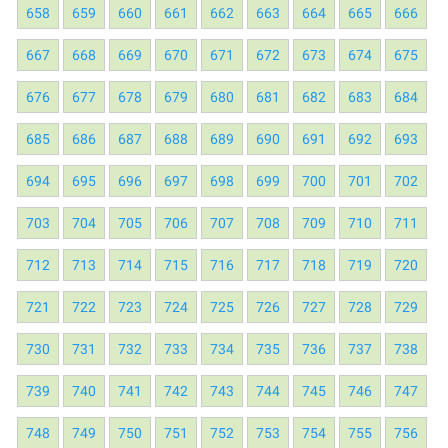
658
659
660
661
662
663
664
665
666
667
668
669
670
671
672
673
674
675
676
677
678
679
680
681
682
683
684
685
686
687
688
689
690
691
692
693
694
695
696
697
698
699
700
701
702
703
704
705
706
707
708
709
710
711
712
713
714
715
716
717
718
719
720
721
722
723
724
725
726
727
728
729
730
731
732
733
734
735
736
737
738
739
740
741
742
743
744
745
746
747
748
749
750
751
752
753
754
755
756