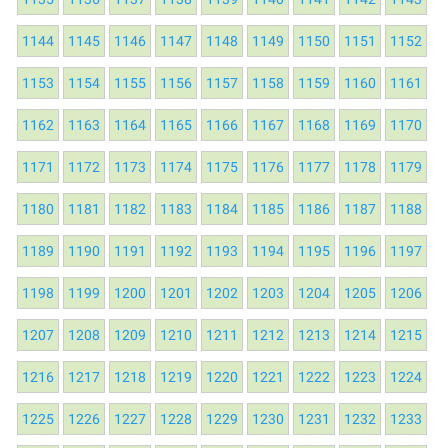
1144
1145
1146
1147
1148
1149
1150
1151
1152
1153
1154
1155
1156
1157
1158
1159
1160
1161
1162
1163
1164
1165
1166
1167
1168
1169
1170
1171
1172
1173
1174
1175
1176
1177
1178
1179
1180
1181
1182
1183
1184
1185
1186
1187
1188
1189
1190
1191
1192
1193
1194
1195
1196
1197
1198
1199
1200
1201
1202
1203
1204
1205
1206
1207
1208
1209
1210
1211
1212
1213
1214
1215
1216
1217
1218
1219
1220
1221
1222
1223
1224
1225
1226
1227
1228
1229
1230
1231
1232
1233