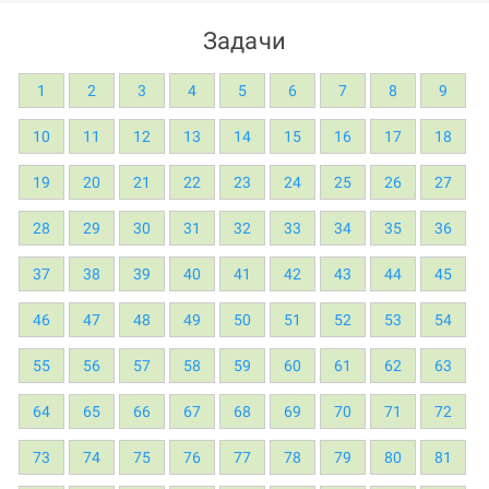
Задачи
1
2
3
4
5
6
7
8
9
10
11
12
13
14
15
16
17
18
19
20
21
22
23
24
25
26
27
28
29
30
31
32
33
34
35
36
37
38
39
40
41
42
43
44
45
46
47
48
49
50
51
52
53
54
55
56
57
58
59
60
61
62
63
64
65
66
67
68
69
70
71
72
73
74
75
76
77
78
79
80
81