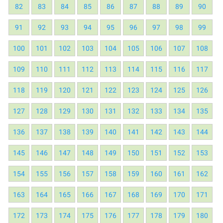
82
83
84
85
86
87
88
89
90
91
92
93
94
95
96
97
98
99
100
101
102
103
104
105
106
107
108
109
110
111
112
113
114
115
116
117
118
119
120
121
122
123
124
125
126
127
128
129
130
131
132
133
134
135
136
137
138
139
140
141
142
143
144
145
146
147
148
149
150
151
152
153
154
155
156
157
158
159
160
161
162
163
164
165
166
167
168
169
170
171
172
173
174
175
176
177
178
179
180