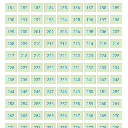
181
182
183
184
185
186
187
188
189
190
191
192
193
194
195
196
197
198
199
200
201
202
203
204
205
206
207
208
209
210
211
212
213
214
215
216
217
218
219
220
221
222
223
224
225
226
227
228
229
230
231
232
233
234
235
236
237
238
239
240
241
242
243
244
245
246
247
248
249
250
251
252
253
254
255
256
257
258
259
260
261
262
263
264
265
266
267
268
269
270
271
272
273
274
275
276
277
278
279