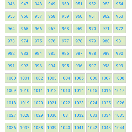
946
947
948
949
950
951
952
953
954
955
956
957
958
959
960
961
962
963
964
965
966
967
968
969
970
971
972
973
974
975
976
977
978
979
980
981
982
983
984
985
986
987
988
989
990
991
992
993
994
995
996
997
998
999
1000
1001
1002
1003
1004
1005
1006
1007
1008
1009
1010
1011
1012
1013
1014
1015
1016
1017
1018
1019
1020
1021
1022
1023
1024
1025
1026
1027
1028
1029
1030
1031
1032
1033
1034
1035
1036
1037
1038
1039
1040
1041
1042
1043
1044