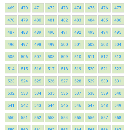
469
470
471
472
473
474
475
476
477
478
479
480
481
482
483
484
485
486
487
488
489
490
491
492
493
494
495
496
497
498
499
500
501
502
503
504
505
506
507
508
509
510
511
512
513
514
515
516
517
518
519
520
521
522
523
524
525
526
527
528
529
530
531
532
533
534
535
536
537
538
539
540
541
542
543
544
545
546
547
548
549
550
551
552
553
554
555
556
557
558
559
560
561
562
563
564
565
566
567