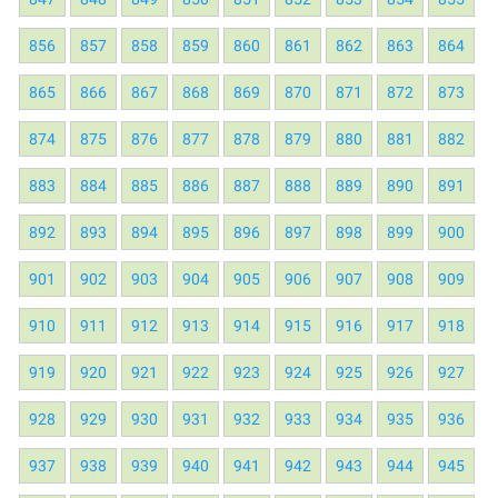
856
857
858
859
860
861
862
863
864
865
866
867
868
869
870
871
872
873
874
875
876
877
878
879
880
881
882
883
884
885
886
887
888
889
890
891
892
893
894
895
896
897
898
899
900
901
902
903
904
905
906
907
908
909
910
911
912
913
914
915
916
917
918
919
920
921
922
923
924
925
926
927
928
929
930
931
932
933
934
935
936
937
938
939
940
941
942
943
944
945