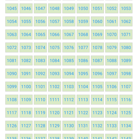
1045
1046
1047
1048
1049
1050
1051
1052
1053
1054
1055
1056
1057
1058
1059
1060
1061
1062
1063
1064
1065
1066
1067
1068
1069
1070
1071
1072
1073
1074
1075
1076
1077
1078
1079
1080
1081
1082
1083
1084
1085
1086
1087
1088
1089
1090
1091
1092
1093
1094
1095
1096
1097
1098
1099
1100
1101
1102
1103
1104
1105
1106
1107
1108
1109
1110
1111
1112
1113
1114
1115
1116
1117
1118
1119
1120
1121
1122
1123
1124
1125
1126
1127
1128
1129
1130
1131
1132
1133
1134
1135
1136
1137
1138
1139
1140
1141
1142
1143