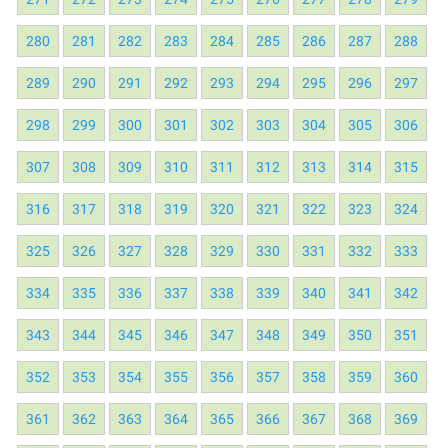
280
281
282
283
284
285
286
287
288
289
290
291
292
293
294
295
296
297
298
299
300
301
302
303
304
305
306
307
308
309
310
311
312
313
314
315
316
317
318
319
320
321
322
323
324
325
326
327
328
329
330
331
332
333
334
335
336
337
338
339
340
341
342
343
344
345
346
347
348
349
350
351
352
353
354
355
356
357
358
359
360
361
362
363
364
365
366
367
368
369