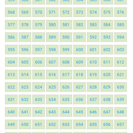
568
569
570
571
572
573
574
575
576
577
578
579
580
581
582
583
584
585
586
587
588
589
590
591
592
593
594
595
596
597
598
599
600
601
602
603
604
605
606
607
608
609
610
611
612
613
614
615
616
617
618
619
620
621
622
623
624
625
626
627
628
629
630
631
632
633
634
635
636
637
638
639
640
641
642
643
644
645
646
647
648
649
650
651
652
653
654
655
656
657