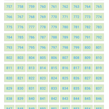
757
758
759
760
761
762
763
764
765
766
767
768
769
770
771
772
773
774
775
776
777
778
779
780
781
782
783
784
785
786
787
788
789
790
791
792
793
794
795
796
797
798
799
800
801
802
803
804
805
806
807
808
809
810
811
812
813
814
815
816
817
818
819
820
821
822
823
824
825
826
827
828
829
830
831
832
833
834
835
836
837
838
839
840
841
842
843
844
845
846
847
848
849
850
851
852
853
854
855