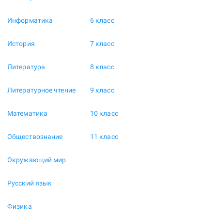
Информатика
6 класс
История
7 класс
Литература
8 класс
Литературное чтение
9 класс
Математика
10 класс
Обществознание
11 класс
Окружающий мир
Русский язык
Физика