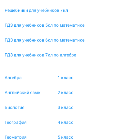
Решебники для учебников 7кл
ГДЗ для учебников 5кл по математике
ГДЗ для учебников 6кл по математике
ГДЗ для учебников 7кл по алгебре
Алгебра
1 класс
Английский язык
2 класс
Биология
3 класс
География
4 класс
Геометрия
5 класс