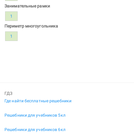
Занимательные рамки
1
Периметр многоугольника
1
ГДЗ
Где найти бесплатные решебники
Решебники для учебников 5кл
Решебники для учебников 6кл