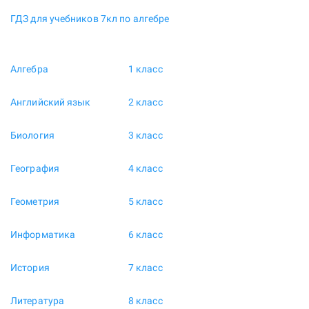
ГДЗ для учебников 7кл по алгебре
Алгебра
1 класс
Английский язык
2 класс
Биология
3 класс
География
4 класс
Геометрия
5 класс
Информатика
6 класс
История
7 класс
Литература
8 класс