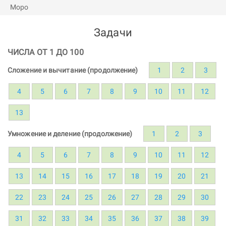
Задачи
ЧИСЛА ОТ 1 ДО 100
Сложение и вычитание (продолжение)
1
2
3
4
5
6
7
8
9
10
11
12
13
Умножение и деление (продолжение)
1
2
3
4
5
6
7
8
9
10
11
12
13
14
15
16
17
18
19
20
21
22
23
24
25
26
27
28
29
30
31
32
33
34
35
36
37
38
39