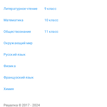
Литературное чтение
9 класс
Математика
10 класс
Обществознание
11 класс
Окружающий мир
Русский язык
Физика
Французский язык
Химия
Решалка © 2017 - 2024