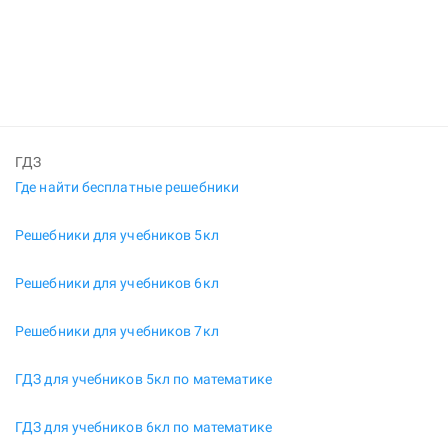
ГДЗ
Где найти бесплатные решебники
Решебники для учебников 5кл
Решебники для учебников 6кл
Решебники для учебников 7кл
ГДЗ для учебников 5кл по математике
ГДЗ для учебников 6кл по математике