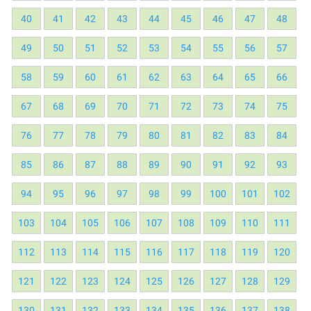
40
41
42
43
44
45
46
47
48
49
50
51
52
53
54
55
56
57
58
59
60
61
62
63
64
65
66
67
68
69
70
71
72
73
74
75
76
77
78
79
80
81
82
83
84
85
86
87
88
89
90
91
92
93
94
95
96
97
98
99
100
101
102
103
104
105
106
107
108
109
110
111
112
113
114
115
116
117
118
119
120
121
122
123
124
125
126
127
128
129
130
131
132
133
134
135
136
137
138