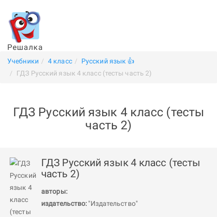
Решалка
Учебники
4 класс
Русский язык 👍
ГДЗ Русский язык 4 класс (тесты часть 2)
ГДЗ Русский язык 4 класс (тесты
часть 2)
ГДЗ Русский язык 4 класс (тесты
часть 2)
авторы:
издательство:
"Издательство"