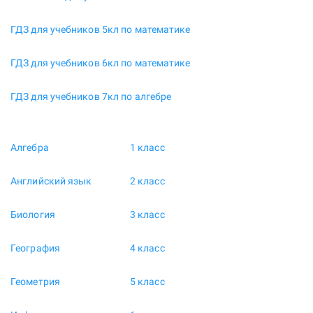
ГДЗ для учебников 5кл по математике
ГДЗ для учебников 6кл по математике
ГДЗ для учебников 7кл по алгебре
Алгебра
1 класс
Английский язык
2 класс
Биология
3 класс
География
4 класс
Геометрия
5 класс