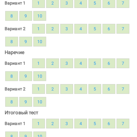
Вариант 1
1
2
3
4
5
6
7
8
9
10
Вариант 2
1
2
3
4
5
6
7
8
9
10
Наречие
Вариант 1
1
2
3
4
5
6
7
8
9
10
Вариант 2
1
2
3
4
5
6
7
8
9
10
Итоговый тест
Вариант 1
1
2
3
4
5
6
7
8
9
10