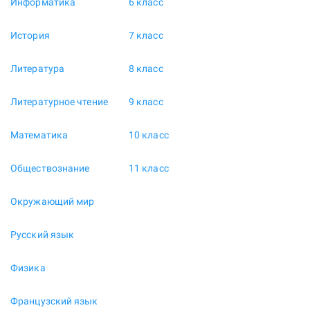
Информатика
6 класс
История
7 класс
Литература
8 класс
Литературное чтение
9 класс
Математика
10 класс
Обществознание
11 класс
Окружающий мир
Русский язык
Физика
Французский язык